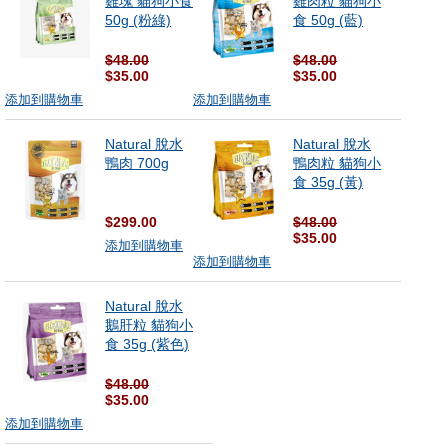
雞塊 貓狗小食
雞肉粒 貓狗小
50g (粉綠)
食 50g (藍)
$48.00
$48.00
$35.00
$35.00
添加到購物車
添加到購物車
Natural 脫水
Natural 脫水
鴨肉 700g
鴨肉粒 貓狗小
食 35g (黃)
$299.00
$48.00
$35.00
添加到購物車
添加到購物車
Natural 脫水
鵝肝粒 貓狗小
食 35g (紫色)
$48.00
$35.00
添加到購物車