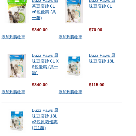
Buzz Paws 綠
Buzz Paws 原
茶豆腐砂 6L
味豆腐砂 6L
x6包優惠 (共
一箱)
$340.00
$70.00
添加到購物車
添加到購物車
Buzz Paws 原
Buzz Paws 原
味豆腐砂 6L X
味豆腐砂 18L
6包優惠 (共一
箱)
$340.00
$115.00
添加到購物車
添加到購物車
Buzz Paws 原
味豆腐砂 18L
x3包原箱優惠
(共1箱)