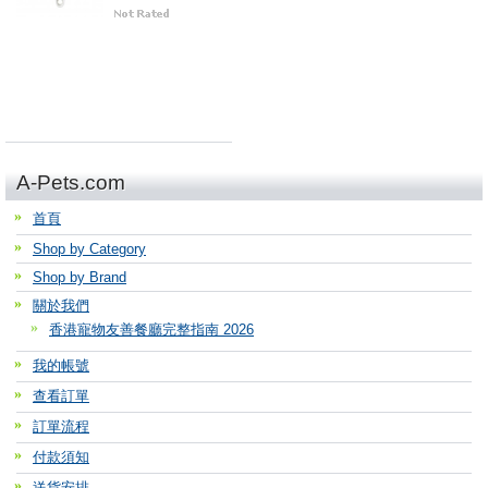
A-Pets.com
首頁
Shop by Category
Shop by Brand
關於我們
香港寵物友善餐廳完整指南 2026
我的帳號
查看訂單
訂單流程
付款須知
送貨安排