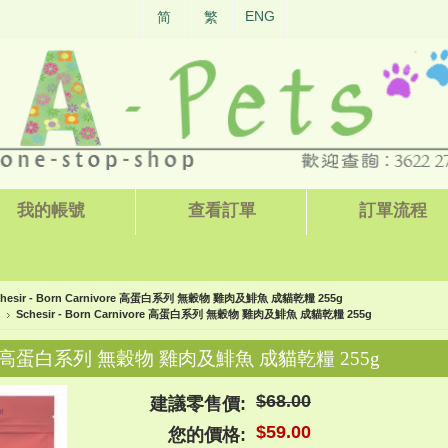
ENG
简
繁
我的帳號
查看訂單
訂單流程
chesir - Born Carnivore 高蛋白系列 無穀物 雞肉及鯡魚 成貓乾糧 255g
Schesir - Born Carnivore 高蛋白系列 無穀物 雞肉及鯡魚 成貓乾糧 255g
rnivore 高蛋白系列 無穀物 雞肉及鯡魚 成貓乾糧 255g
$68.00
建議零售價:
$59.00
您的價格: