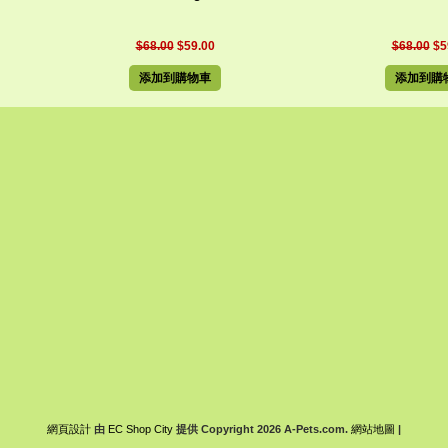
$68.00
$59.00
$68.00
$5
添加到購物車
添加到購
網頁設計
由
EC Shop City
提供
Copyright 2026 A-Pets.com.
網站地圖
|