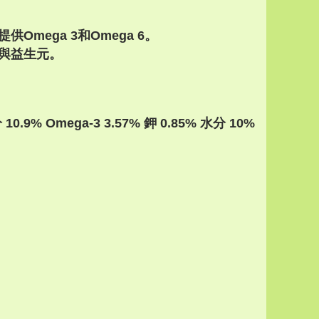
Omega 3和Omega 6。
維與益生元。
0.9% Omega-3 3.57% 鉀 0.85% 水分 10%