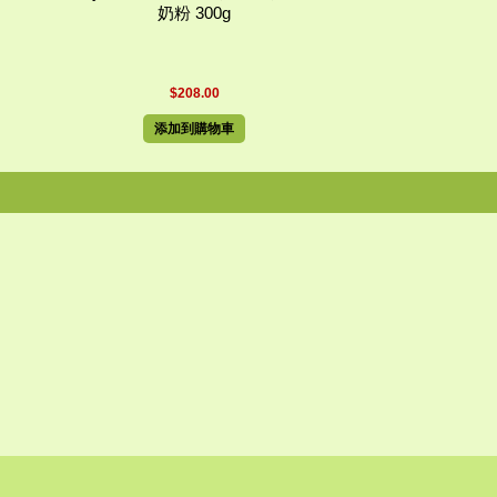
奶粉 300g
$208.00
添加到購物車