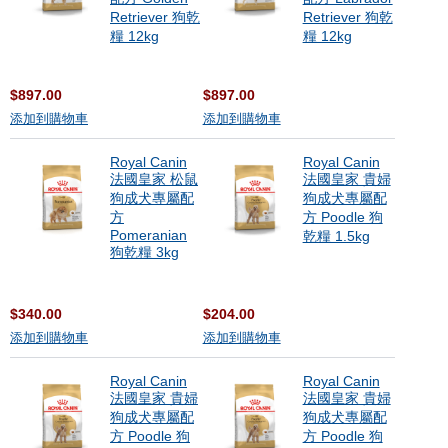
Retriever 狗乾
Retriever 狗乾
糧 12kg
糧 12kg
$897.00
$897.00
添加到購物車
添加到購物車
Royal Canin
Royal Canin
法國皇家 松鼠
法國皇家 貴婦
狗成犬專屬配
狗成犬專屬配
方
方 Poodle 狗
Pomeranian
乾糧 1.5kg
狗乾糧 3kg
$340.00
$204.00
添加到購物車
添加到購物車
Royal Canin
Royal Canin
法國皇家 貴婦
法國皇家 貴婦
狗成犬專屬配
狗成犬專屬配
方 Poodle 狗
方 Poodle 狗