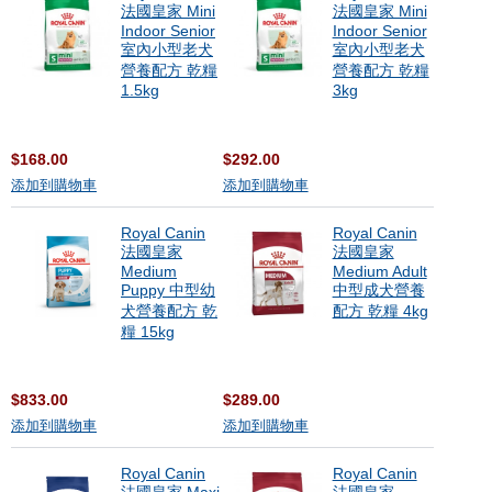
法國皇家 Mini
法國皇家 Mini
Indoor Senior
Indoor Senior
室內小型老犬
室內小型老犬
營養配方 乾糧
營養配方 乾糧
1.5kg
3kg
$168.00
$292.00
添加到購物車
添加到購物車
Royal Canin
Royal Canin
法國皇家
法國皇家
Medium
Medium Adult
Puppy 中型幼
中型成犬營養
犬營養配方 乾
配方 乾糧 4kg
糧 15kg
$833.00
$289.00
添加到購物車
添加到購物車
Royal Canin
Royal Canin