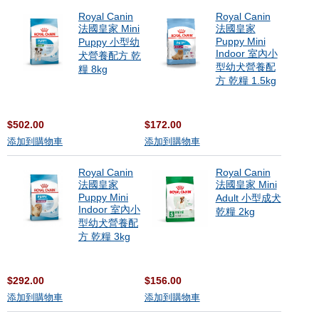
Royal Canin
Royal Canin
法國皇家 Mini
法國皇家
Puppy Mini
Puppy 小型幼
Indoor 室內小
犬營養配方 乾
型幼犬營養配
糧 8kg
方 乾糧 1.5kg
$502.00
$172.00
添加到購物車
添加到購物車
Royal Canin
Royal Canin
法國皇家
法國皇家 Mini
Puppy Mini
Adult 小型成犬
Indoor 室內小
乾糧 2kg
型幼犬營養配
方 乾糧 3kg
$292.00
$156.00
添加到購物車
添加到購物車