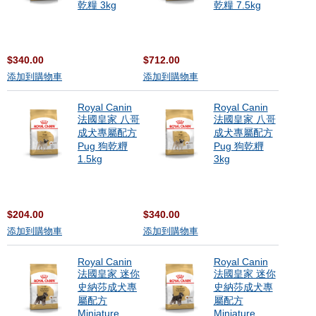
乾糧 3kg
乾糧 7.5kg
$340.00
$712.00
添加到購物車
添加到購物車
Royal Canin
Royal Canin
法國皇家 八哥
法國皇家 八哥
成犬專屬配方
成犬專屬配方
Pug 狗乾糎
Pug 狗乾糎
1.5kg
3kg
$204.00
$340.00
添加到購物車
添加到購物車
Royal Canin
Royal Canin
法國皇家 迷你
法國皇家 迷你
史納莎成犬專
史納莎成犬專
屬配方
屬配方
Miniature
Miniature