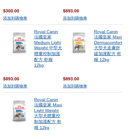
$300.00
$893.00
添加到購物車
添加到購物車
Royal Canin
Royal Canin
法國皇家
法國皇家 Maxi
Medium Light
Dermacomfort
Weight 中型犬
大型犬皮膚舒
體重控制加護
緩加護配方 乾
配方 乾糧
糧 12kg
12kg
$893.00
$893.00
添加到購物車
添加到購物車
Royal Canin
法國皇家 Maxi
Light Weight
大型犬體重控
制加護配方 乾
糧 12kg