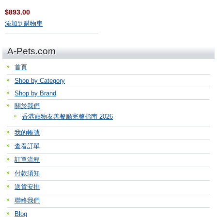
$893.00
添加到購物車
A-Pets.com
首頁
Shop by Category
Shop by Brand
關於我們
香港寵物友善餐廳完整指南 2026
我的帳號
查看訂單
訂單流程
付款須知
送貨安排
聯絡我們
Blog