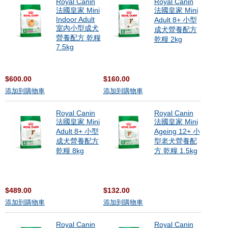
Royal Canin
Royal Canin
法國皇家 Mini
法國皇家 Mini
Indoor Adult
Adult 8+ 小型
室內小型成犬
成犬營養配方
營養配方 乾糧
乾糧 2kg
7.5kg
$600.00
$160.00
添加到購物車
添加到購物車
Royal Canin
Royal Canin
法國皇家 Mini
法國皇家 Mini
Adult 8+ 小型
Ageing 12+ 小
成犬營養配方
型老犬營養配
乾糧 8kg
方 乾糧 1.5kg
$489.00
$132.00
添加到購物車
添加到購物車
Royal Canin
Royal Canin