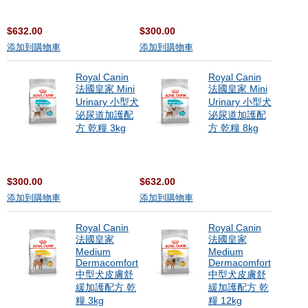
$632.00
$300.00
添加到購物車
添加到購物車
Royal Canin
Royal Canin
法國皇家 Mini
法國皇家 Mini
Urinary 小型犬
Urinary 小型犬
泌尿道加護配
泌尿道加護配
方 乾糧 3kg
方 乾糧 8kg
$300.00
$632.00
添加到購物車
添加到購物車
Royal Canin
Royal Canin
法國皇家
法國皇家
Medium
Medium
Dermacomfort
Dermacomfort
中型犬皮膚舒
中型犬皮膚舒
緩加護配方 乾
緩加護配方 乾
糧 3kg
糧 12kg