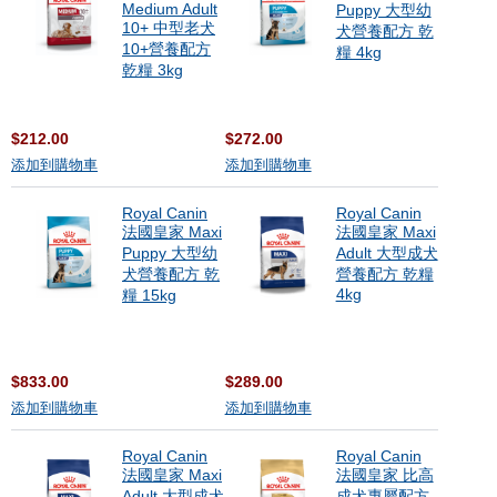
Medium Adult
Puppy 大型幼
10+ 中型老犬
犬營養配方 乾
10+營養配方
糧 4kg
乾糧 3kg
$212.00
$272.00
添加到購物車
添加到購物車
Royal Canin
Royal Canin
法國皇家 Maxi
法國皇家 Maxi
Puppy 大型幼
Adult 大型成犬
犬營養配方 乾
營養配方 乾糧
4kg
糧 15kg
$833.00
$289.00
添加到購物車
添加到購物車
Royal Canin
Royal Canin
法國皇家 Maxi
法國皇家 比高
Adult 大型成犬
成犬專屬配方