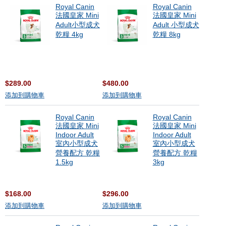
Royal Canin
Royal Canin
法國皇家 Mini
法國皇家 Mini
Adult小型成犬
Adult 小型成犬
乾糧 4kg
乾糧 8kg
$289.00
$480.00
添加到購物車
添加到購物車
Royal Canin
Royal Canin
法國皇家 Mini
法國皇家 Mini
Indoor Adult
Indoor Adult
室內小型成犬
室內小型成犬
營養配方 乾糧
營養配方 乾糧
1.5kg
3kg
$168.00
$296.00
添加到購物車
添加到購物車