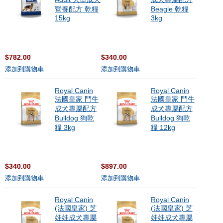
營養配方 乾糧
Beagle 乾糧
15kg
3kg
$782.00
$340.00
添加到購物車
添加到購物車
Royal Canin
Royal Canin
法國皇家 鬥牛
法國皇家 鬥牛
成犬專屬配方
成犬專屬配方
Bulldog 狗乾
Bulldog 狗乾
糧 3kg
糧 12kg
$340.00
$897.00
添加到購物車
添加到購物車
Royal Canin
Royal Canin
(法國皇家) 芝
(法國皇家) 芝
娃娃成犬專屬
娃娃成犬專屬