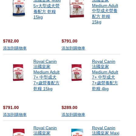
法國皇家 Maxi
法國皇家
Medium Adult
5+大型成犬營
中型成犬營養
養配方 乾糧
配方 乾糧
15kg
15kg
$782.00
$791.00
添加到購物車
添加到購物車
Royal Canin
Royal Canin
法國皇家
法國皇家
Medium Adult
Medium Adult
7+ 中型成犬
7+ 中型成犬
7+歲營養配方
7+歲營養配方
乾糧 15kg
乾糧 4kg
$791.00
$289.00
添加到購物車
添加到購物車
Royal Canin
Royal Canin
法國皇家
法國皇家 Maxi