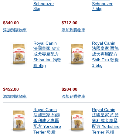
Schnauzer
Schnauzer
3kg
7.5kg
$340.00
$712.00
添加到購物車
添加到購物車
Royal Canin
Royal Canin
法國皇家 柴犬
法國皇家 西施
成犬專屬配方
成犬專屬配方
Shiba Inu 狗乾
Shih Tzu 乾糧
1.5kg
糧 4kg
$452.00
$204.00
添加到購物車
添加到購物車
Royal Canin
Royal Canin
法國皇家 約瑟
法國皇家 約瑟
爹利成犬專屬
爹利成犬專屬
配方 Yorkshire
配方 Yorkshire
Terrier 乾糧
Terrier 乾糧