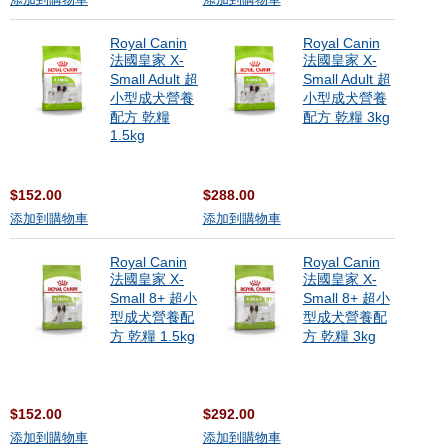
添加到購物車
添加到購物車
Royal Canin
Royal Canin
法國皇家 X-
法國皇家 X-
Small Adult 超
Small Adult 超
小型成犬營養
小型成犬營養
配方 乾糧
配方 乾糧 3kg
1.5kg
$152.00
$288.00
添加到購物車
添加到購物車
Royal Canin
Royal Canin
法國皇家 X-
法國皇家 X-
Small 8+ 超小
Small 8+ 超小
型成犬營養配
型成犬營養配
方 乾糧 1.5kg
方 乾糧 3kg
$152.00
$292.00
添加到購物車
添加到購物車